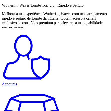
Wuthering Waves Lunite Top-Up - Rápido e Seguro
Melhora a tua experiência Wuthering Waves com um carregamento
rápido e seguro de Lunite da igitems. Obtém acesso a canais
exclusivos e conteúdos premium para elevares a tua jogabilidade
sem esperares.
Accounts