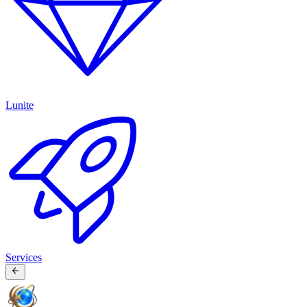
Lunite
Services