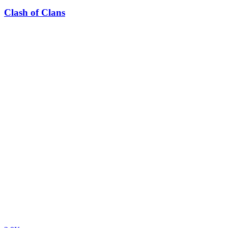
Clash of Clans