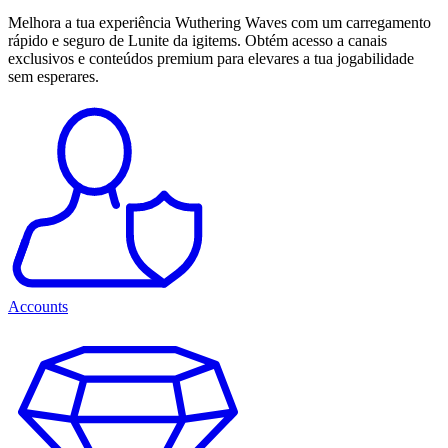
Melhora a tua experiência Wuthering Waves com um carregamento
rápido e seguro de Lunite da igitems. Obtém acesso a canais
exclusivos e conteúdos premium para elevares a tua jogabilidade
sem esperares.
Accounts