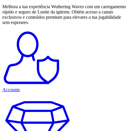
Melhora a tua experiência Wuthering Waves com um carregamento
rápido e seguro de Lunite da igitems. Obtém acesso a canais
exclusivos e conteúdos premium para elevares a tua jogabilidade
sem esperares.
Accounts