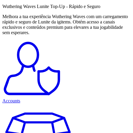
Wuthering Waves Lunite Top-Up - Rápido e Seguro
Melhora a tua experiência Wuthering Waves com um carregamento
rápido e seguro de Lunite da igitems. Obtém acesso a canais
exclusivos e conteúdos premium para elevares a tua jogabilidade
sem esperares.
Accounts