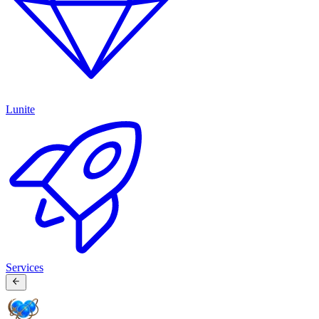
Lunite
Services