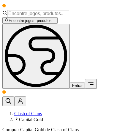
Encontre jogos, produtos...
Entrar
Clash of Clans
Capital Gold
Comprar Capital Gold de Clash of Clans