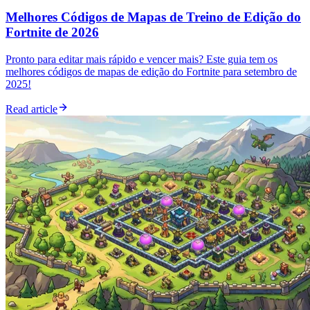
Melhores Códigos de Mapas de Treino de Edição do
Fortnite de 2026
Pronto para editar mais rápido e vencer mais? Este guia tem os
melhores códigos de mapas de edição do Fortnite para setembro de
2025!
Read article