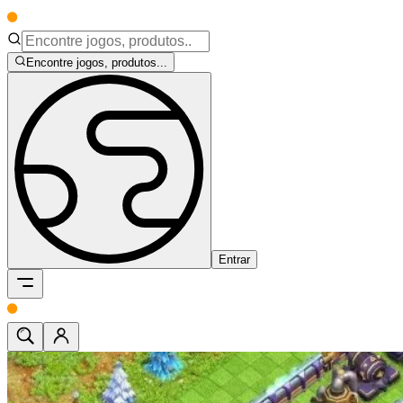
Encontre jogos, produtos...
Entrar