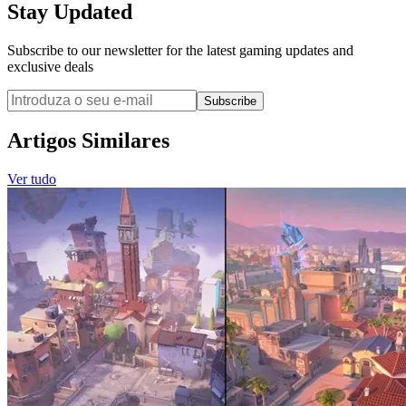
Stay Updated
Subscribe to our newsletter for the latest gaming updates and
exclusive deals
Subscribe
Artigos Similares
Ver tudo