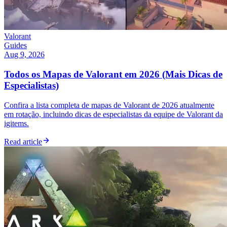
Valorant
Guides
Aug 9, 2026
Todos os Mapas de Valorant em 2026 (Mais Dicas de
Especialistas)
Confira a lista completa de mapas de Valorant de 2026 atualmente
em rotação, incluindo dicas de especialistas da equipe de Valorant da
igitems.
Read article