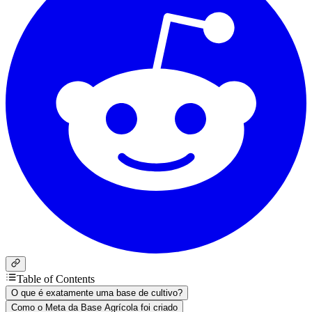
Table of Contents
O que é exatamente uma base de cultivo?
Como o Meta da Base Agrícola foi criado