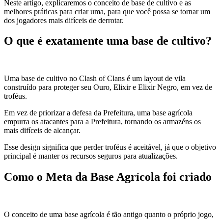
Neste artigo, explicaremos o conceito de base de cultivo e as
melhores práticas para criar uma, para que você possa se tornar um
dos jogadores mais difíceis de derrotar.
O que é exatamente uma base de cultivo?
Uma base de cultivo no Clash of Clans é um layout de vila
construído para proteger seu Ouro, Elixir e Elixir Negro, em vez de
troféus.
Em vez de priorizar a defesa da Prefeitura, uma base agrícola
empurra os atacantes para a Prefeitura, tornando os armazéns os
mais difíceis de alcançar.
Esse design significa que perder troféus é aceitável, já que o objetivo
principal é manter os recursos seguros para atualizações.
Como o Meta da Base Agrícola foi criado
O conceito de uma base agrícola é tão antigo quanto o próprio jogo,