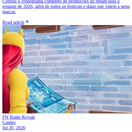
Confira o cronograma completo de promoções da Steam para o
restante de 2026, além de todos os festivais e datas que valem a pena
marcar.
Read article
FN Battle Royale
Guides
Jul 20, 2026