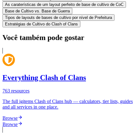
As caraterísticas de um layout perfeito de base de cultivo de CoC
Base de Cultivo vs. Base de Guerra
Tipos de layouts de bases de cultivo por nível de Prefeitura
Estratégias de Cultivo do Clash of Clans
Você também pode gostar
Everything Clash of Clans
763
resources
The full igitems Clash of Clans hub — calculators, tier lists, guides
and all services in one place.
Browse
Browse