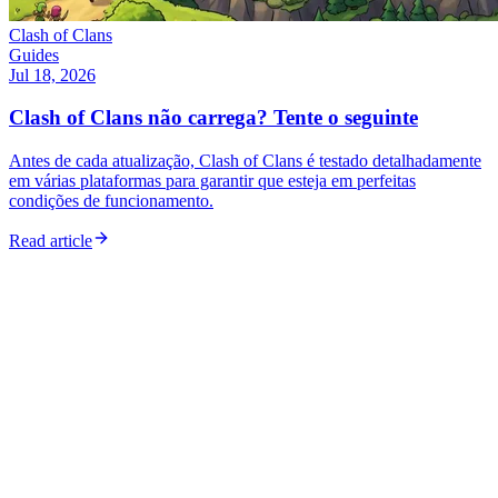
Clash of Clans
Guides
Jul 18, 2026
Clash of Clans não carrega? Tente o seguinte
Antes de cada atualização, Clash of Clans é testado detalhadamente
em várias plataformas para garantir que esteja em perfeitas
condições de funcionamento.
Read article