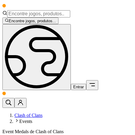
Encontre jogos, produtos...
Entrar
Clash of Clans
Events
Event Medals de Clash of Clans