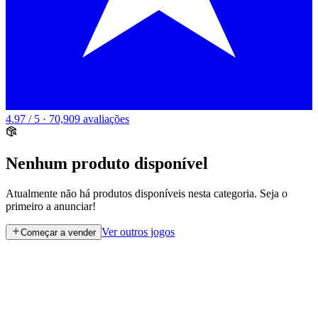
4.97 / 5 · 70,909 avaliações
Nenhum produto disponível
Atualmente não há produtos disponíveis nesta categoria. Seja o
primeiro a anunciar!
Ver outros jogos
Começar a vender