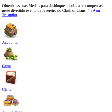
Obtenha as suas Medals para desbloquear todas as recompensas
neste divertido evento de fevereiro no Clash of Clans.
4.8
★
on
Trustpilot
Accounts
Gems
Clans