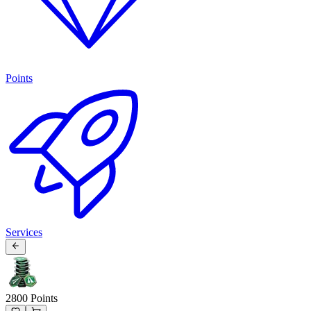
Points
Services
2800 Points