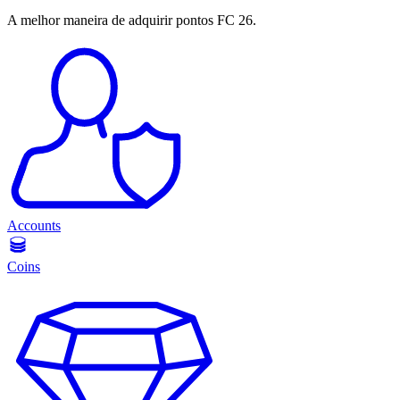
A melhor maneira de adquirir pontos FC 26.
Accounts
Coins