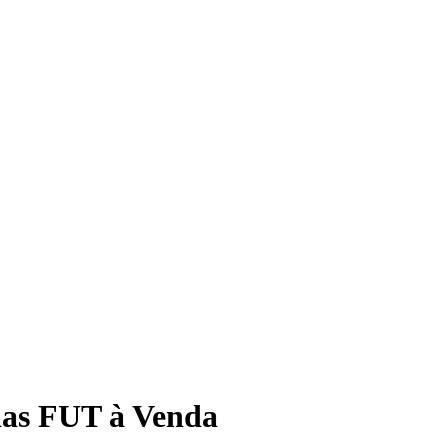
as FUT à Venda