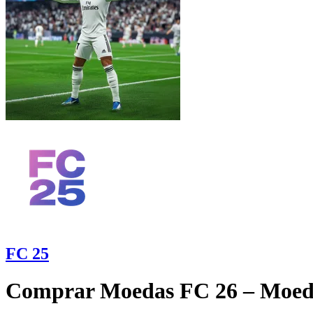
FC 25
Comprar Moedas FC 26 – Moed