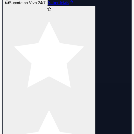
Saber Mais
Suporte ao Vivo 24/7