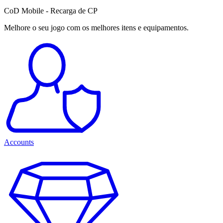
CoD Mobile - Recarga de CP
Melhore o seu jogo com os melhores itens e equipamentos.
Accounts