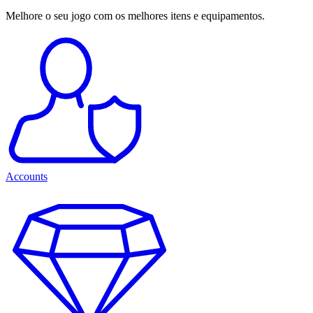
Melhore o seu jogo com os melhores itens e equipamentos.
Accounts