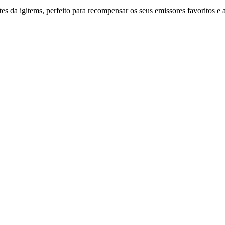
 da igitems, perfeito para recompensar os seus emissores favoritos e