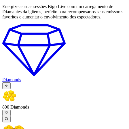
Energize as suas sessões Bigo Live com um carregamento de
Diamantes da igitems, perfeito para recompensar os seus emissores
favoritos e aumentar o envolvimento dos espectadores.
Diamonds
800 Diamonds