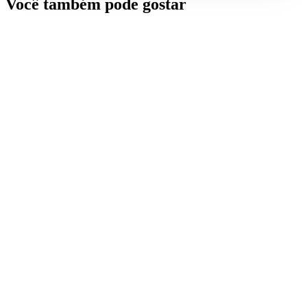
Você também pode gostar