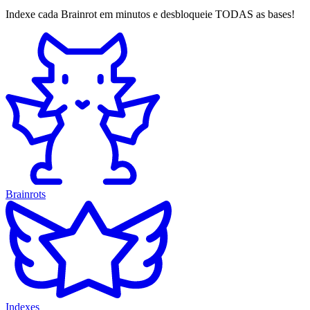
Indexe cada Brainrot em minutos e desbloqueie TODAS as bases!
Brainrots
Indexes