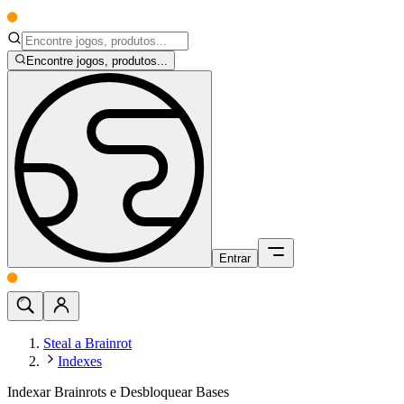
Encontre jogos, produtos...
Entrar
Steal a Brainrot
Indexes
Indexar Brainrots e Desbloquear Bases