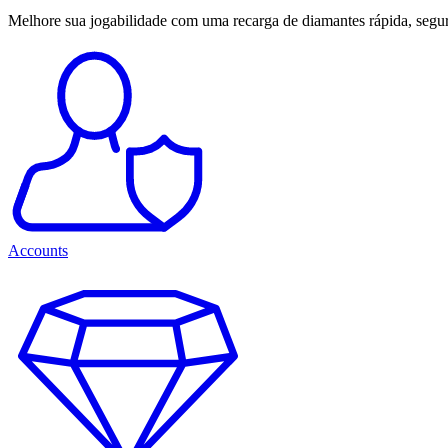
Melhore sua jogabilidade com uma recarga de diamantes rápida, segura
Accounts