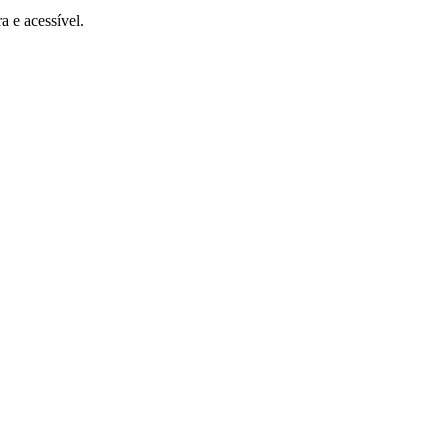
 e acessível.