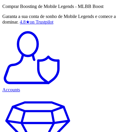
Comprar Boosting de Mobile Legends - MLBB Boost
Garanta a sua conta de sonho de Mobile Legends e comece a
dominar.
4.8
★
on Trustpilot
Accounts