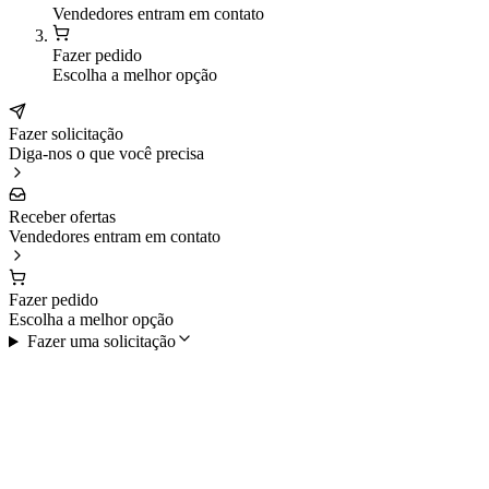
Vendedores entram em contato
Fazer pedido
Escolha a melhor opção
Fazer solicitação
Diga-nos o que você precisa
Receber ofertas
Vendedores entram em contato
Fazer pedido
Escolha a melhor opção
Fazer uma solicitação