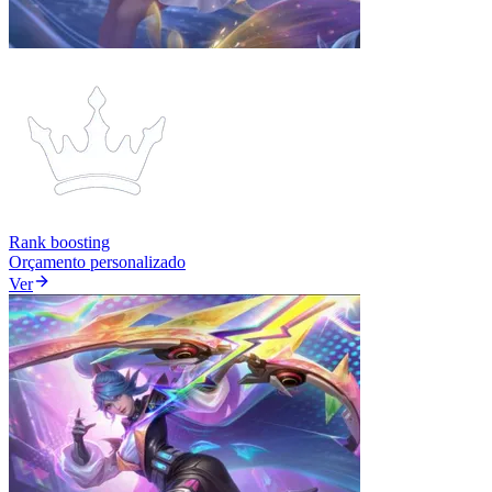
Rank boosting
Orçamento personalizado
Ver