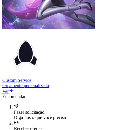
Custom Service
Orçamento personalizado
Ver
Encomendar
Fazer solicitação
Diga-nos o que você precisa
Receber ofertas