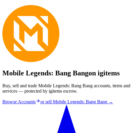
Mobile Legends: Bang Bang
on igitems
Buy, sell and trade Mobile Legends: Bang Bang accounts, items and
services — protected by igitems escrow.
Browse Accounts
or sell
Mobile Legends: Bang Bang
→