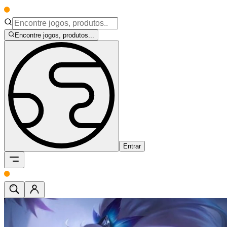
Encontre jogos, produtos...
Entrar