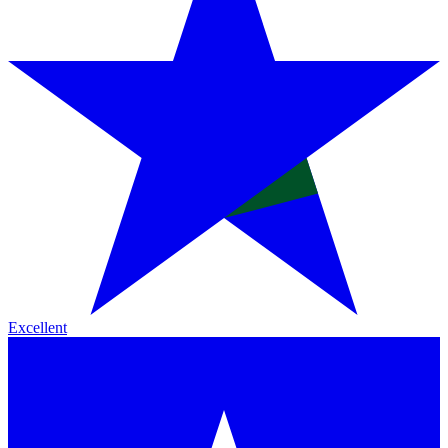
Excellent