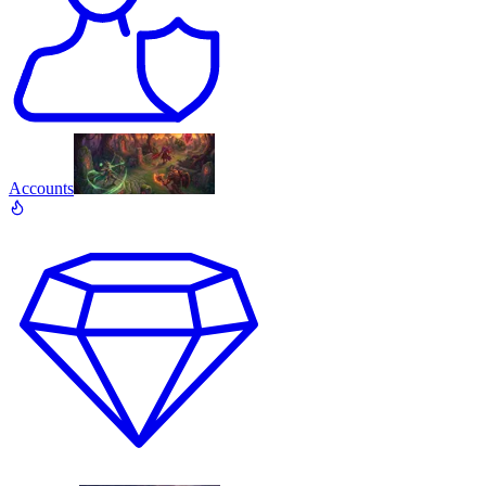
Accounts