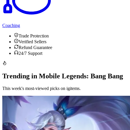
Coaching
Trade Protection
Verified Sellers
Refund Guarantee
24/7 Support
Trending in Mobile Legends: Bang Bang
This week's most-viewed picks on igitems.