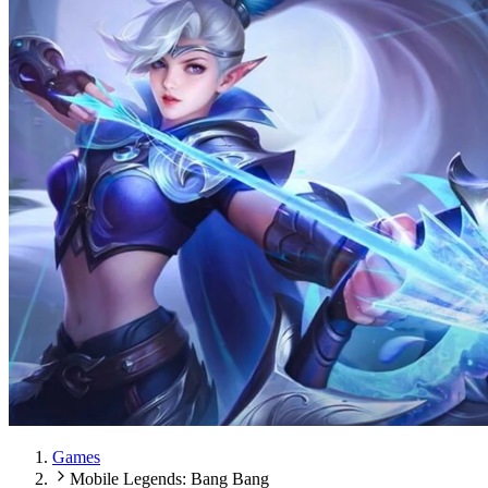
Games
Mobile Legends: Bang Bang