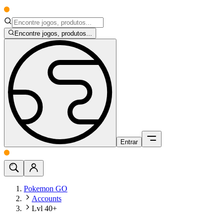
Encontre jogos, produtos...
Entrar
Pokemon GO
Accounts
Lvl 40+