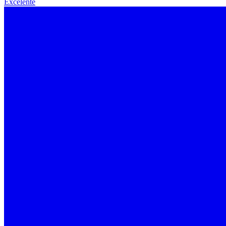
Excelente