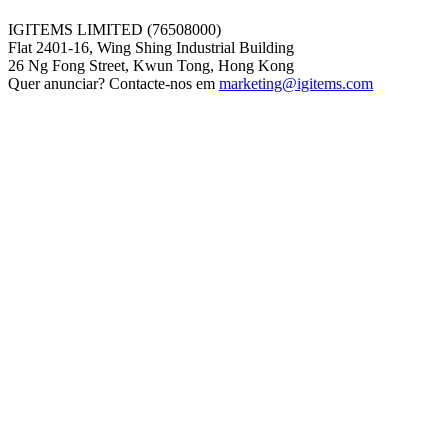
IGITEMS LIMITED (76508000)
Flat 2401-16, Wing Shing Industrial Building
26 Ng Fong Street, Kwun Tong, Hong Kong
Quer anunciar? Contacte-nos em
marketing@igitems.com