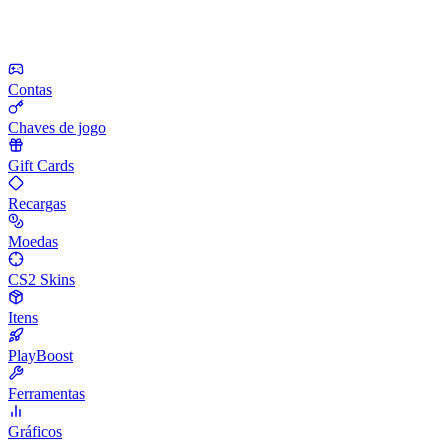
Contas
Chaves de jogo
Gift Cards
Recargas
Moedas
CS2 Skins
Itens
PlayBoost
Ferramentas
Gráficos