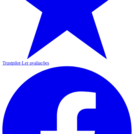
Trustpilot
·
Ler avaliações