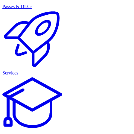
Passes & DLCs
Services