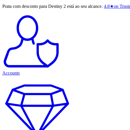
Prata com desconto para Destiny 2 está ao seu alcance.
4.8
★
on Trustp
Accounts