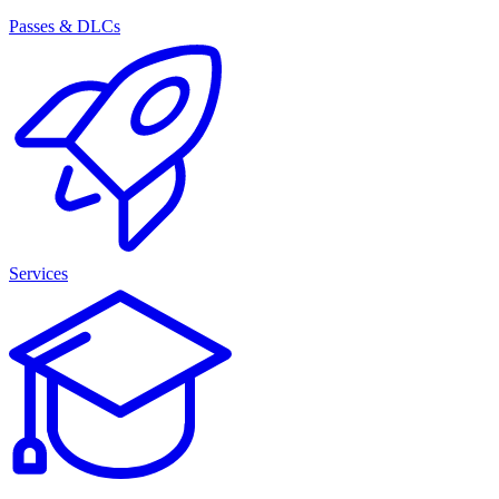
Passes & DLCs
Services