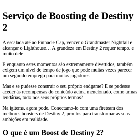
Serviço de Boosting de Destiny
2
A escalada até ao Pinnacle Cap, vencer o Grandmaster Nightfall e
alcançar o Lighthouse… A grandeza em Destiny 2 requer tempo, e
muito dele.
E enquanto estes momentos são extremamente divertidos, também
exigem um nível de tempo de jogo que pode muitas vezes parecer
um segundo emprego para muitos jogadores.
Mas e se pudesse construir o seu próprio endgame? E se pudesse
aceder às recompensas do conteúdo acima mencionado, como armas
lendárias, tudo nos seus próprios termos?
Na igitems, agora pode. Conectamo-lo com uma fireteam dos
melhores boosters de Destiny 2, prontos para transformar as suas
ambições em realidade.
O que é um Boost de Destiny 2?