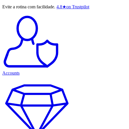
Evite a rotina com facilidade.
4.8
★
on Trustpilot
Accounts