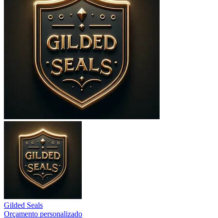
Gilded Seals
Orçamento personalizado