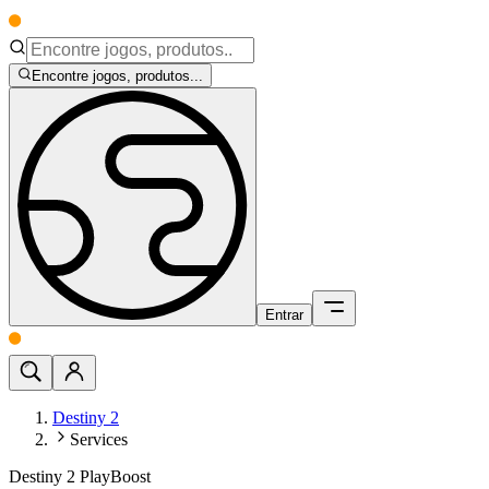
Encontre jogos, produtos...
Entrar
Destiny 2
Services
Destiny 2 PlayBoost