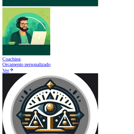
Coaching
Orçamento personalizado
Ver