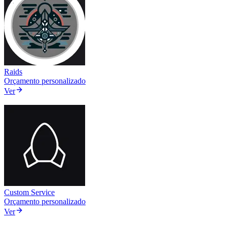
Raids
Orçamento personalizado
Ver
Custom Service
Orçamento personalizado
Ver