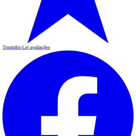
Trustpilot
·
Ler avaliações