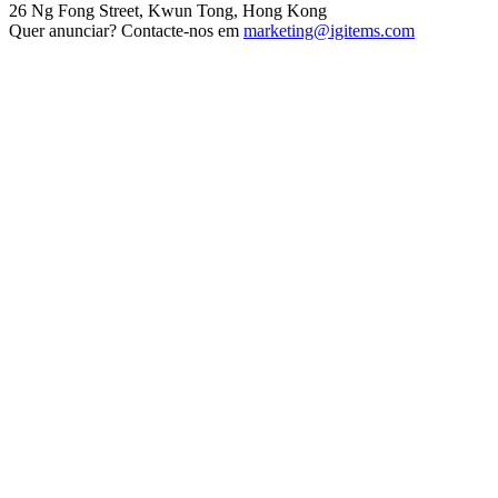
26 Ng Fong Street, Kwun Tong, Hong Kong
Quer anunciar? Contacte-nos em
marketing@igitems.com