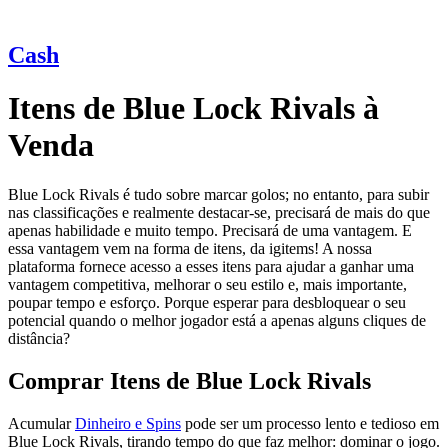
Cash
Itens de Blue Lock Rivals à
Venda
Blue Lock Rivals é tudo sobre marcar golos; no entanto, para subir
nas classificações e realmente destacar-se, precisará de mais do que
apenas habilidade e muito tempo. Precisará de uma vantagem. E
essa vantagem vem na forma de itens, da igitems! A nossa
plataforma fornece acesso a esses itens para ajudar a ganhar uma
vantagem competitiva, melhorar o seu estilo e, mais importante,
poupar tempo e esforço. Porque esperar para desbloquear o seu
potencial quando o melhor jogador está a apenas alguns cliques de
distância?
Comprar Itens de Blue Lock Rivals
Acumular
Dinheiro e Spins
pode ser um processo lento e tedioso em
Blue Lock Rivals, tirando tempo do que faz melhor: dominar o jogo.