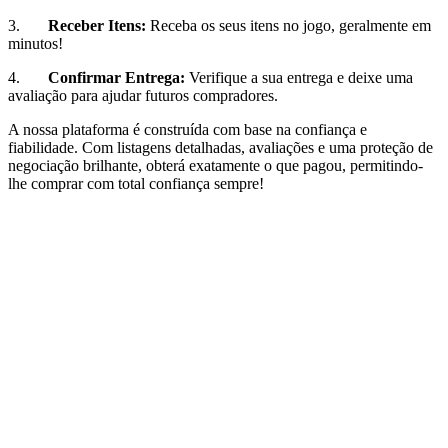
3.
Receber Itens:
Receba os seus itens no jogo, geralmente em
minutos!
4.
Confirmar Entrega:
Verifique a sua entrega e deixe uma
avaliação para ajudar futuros compradores.
A nossa plataforma é construída com base na confiança e
fiabilidade. Com listagens detalhadas, avaliações e uma proteção de
negociação brilhante, obterá exatamente o que pagou, permitindo-
lhe comprar com total confiança sempre!