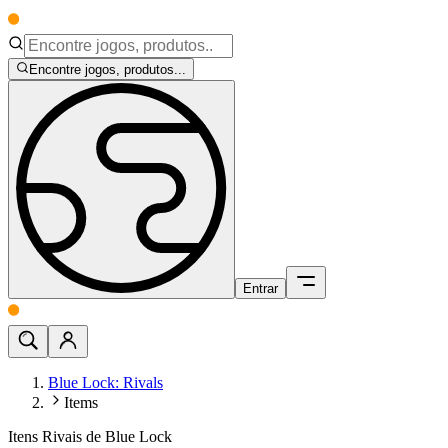
Encontre jogos, produtos...
Entrar
Blue Lock: Rivals
Items
Itens Rivais de Blue Lock