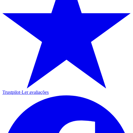
Trustpilot
·
Ler avaliações