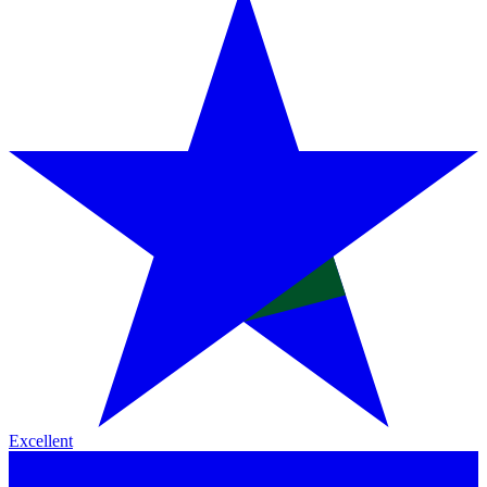
Excellent