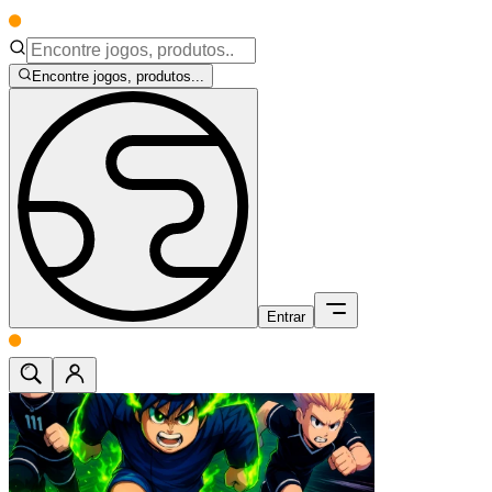
Encontre jogos, produtos...
Entrar