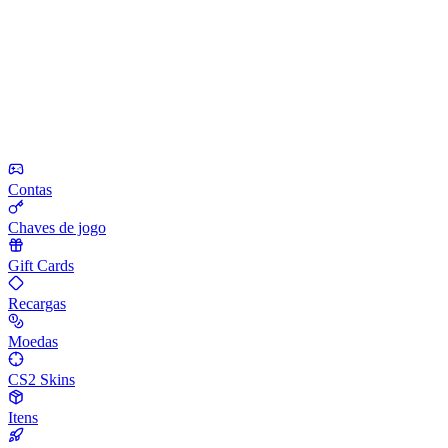
Contas
Chaves de jogo
Gift Cards
Recargas
Moedas
CS2 Skins
Itens