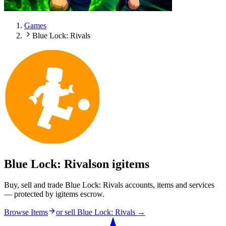
Games
Blue Lock: Rivals
Blue Lock: Rivals
on igitems
Buy, sell and trade Blue Lock: Rivals accounts, items and services
— protected by igitems escrow.
Browse Items
or sell
Blue Lock: Rivals
→