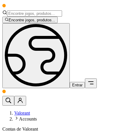
Encontre jogos, produtos...
Entrar
Valorant
Accounts
Contas de Valorant