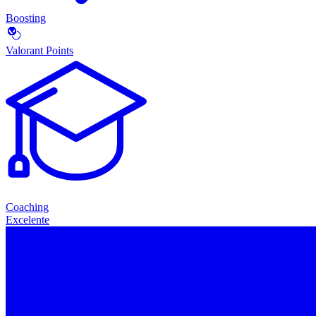
Boosting
Valorant Points
Coaching
Excelente