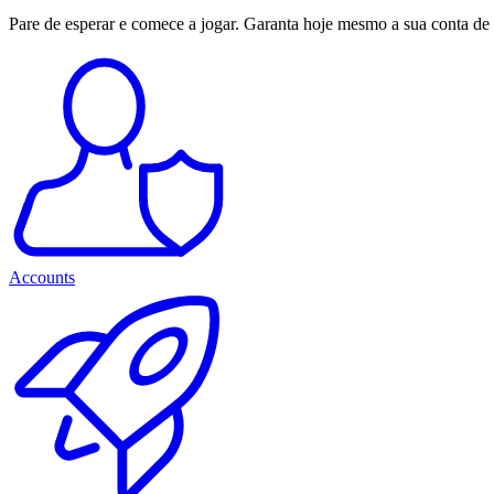
Pare de esperar e comece a jogar. Garanta hoje mesmo a sua conta de
Accounts