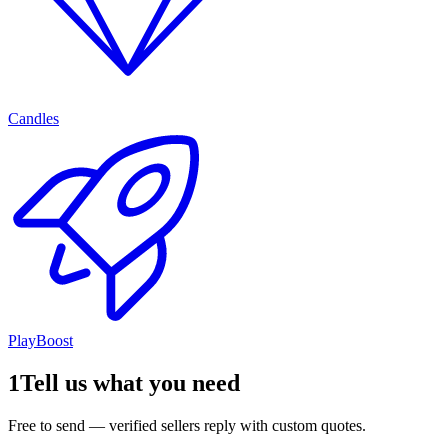
Candles
PlayBoost
1
Tell us what you need
Free to send — verified sellers reply with custom quotes.