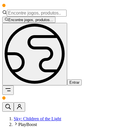
Encontre jogos, produtos...
Entrar
Sky: Children of the Light
PlayBoost