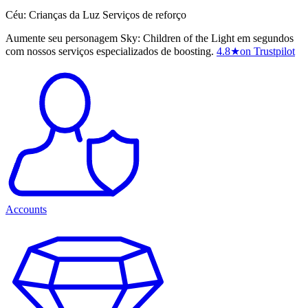
Céu: Crianças da Luz Serviços de reforço
Aumente seu personagem Sky: Children of the Light em segundos
com nossos serviços especializados de boosting.
4.8
★
on Trustpilot
Accounts