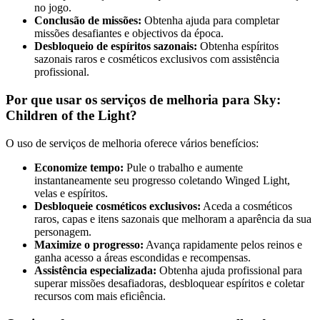
no jogo.
Conclusão de missões:
Obtenha ajuda para completar
missões desafiantes e objectivos da época.
Desbloqueio de espíritos sazonais:
Obtenha espíritos
sazonais raros e cosméticos exclusivos com assistência
profissional.
Por que usar os serviços de melhoria para Sky:
Children of the Light?
O uso de serviços de melhoria oferece vários benefícios:
Economize tempo:
Pule o trabalho e aumente
instantaneamente seu progresso coletando Winged Light,
velas e espíritos.
Desbloqueie cosméticos exclusivos:
Aceda a cosméticos
raros, capas e itens sazonais que melhoram a aparência da sua
personagem.
Maximize o progresso:
Avança rapidamente pelos reinos e
ganha acesso a áreas escondidas e recompensas.
Assistência especializada:
Obtenha ajuda profissional para
superar missões desafiadoras, desbloquear espíritos e coletar
recursos com mais eficiência.