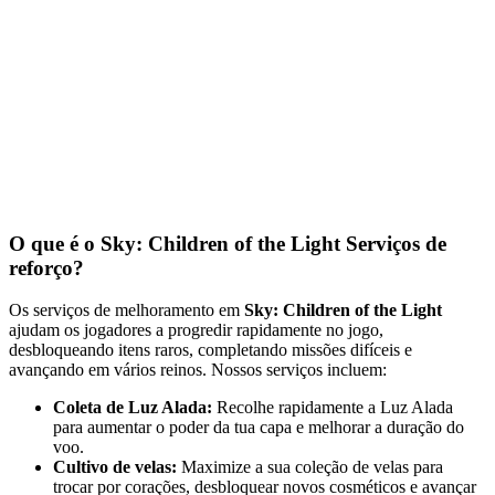
O que é o Sky: Children of the Light Serviços de
reforço?
Os serviços de melhoramento em
Sky: Children of the Light
ajudam os jogadores a progredir rapidamente no jogo,
desbloqueando itens raros, completando missões difíceis e
avançando em vários reinos. Nossos serviços incluem:
Coleta de Luz Alada:
Recolhe rapidamente a Luz Alada
para aumentar o poder da tua capa e melhorar a duração do
voo.
Cultivo de velas:
Maximize a sua coleção de velas para
trocar por corações, desbloquear novos cosméticos e avançar