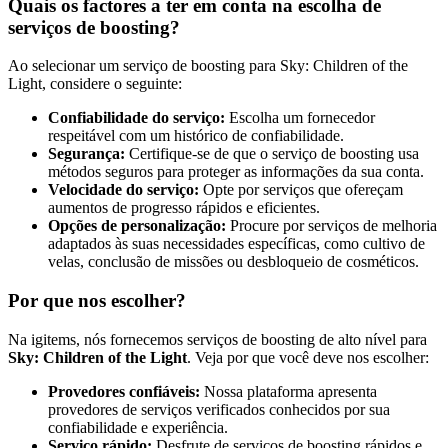
Quais os factores a ter em conta na escolha de
serviços de boosting?
Ao selecionar um serviço de boosting para Sky: Children of the
Light, considere o seguinte:
Confiabilidade do serviço:
Escolha um fornecedor
respeitável com um histórico de confiabilidade.
Segurança:
Certifique-se de que o serviço de boosting usa
métodos seguros para proteger as informações da sua conta.
Velocidade do serviço:
Opte por serviços que ofereçam
aumentos de progresso rápidos e eficientes.
Opções de personalização:
Procure por serviços de melhoria
adaptados às suas necessidades específicas, como cultivo de
velas, conclusão de missões ou desbloqueio de cosméticos.
Por que nos escolher?
Na igitems, nós fornecemos serviços de boosting de alto nível para
Sky: Children of the Light
. Veja por que você deve nos escolher:
Provedores confiáveis:
Nossa plataforma apresenta
provedores de serviços verificados conhecidos por sua
confiabilidade e experiência.
Serviço rápido:
Desfrute de serviços de boosting rápidos e