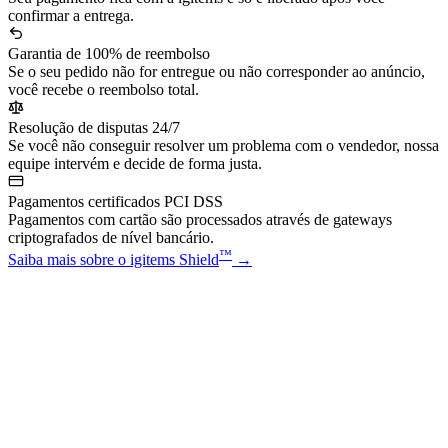
confirmar a entrega.
Garantia de 100% de reembolso
Se o seu pedido não for entregue ou não corresponder ao anúncio,
você recebe o reembolso total.
Resolução de disputas 24/7
Se você não conseguir resolver um problema com o vendedor, nossa
equipe intervém e decide de forma justa.
Pagamentos certificados PCI DSS
Pagamentos com cartão são processados através de gateways
criptografados de nível bancário.
™
Saiba mais sobre o igitems Shield
→