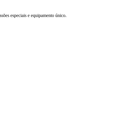
sões especiais e equipamento único.