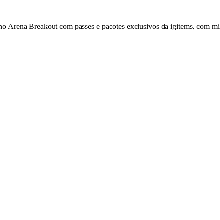
 Arena Breakout com passes e pacotes exclusivos da igitems, com mis