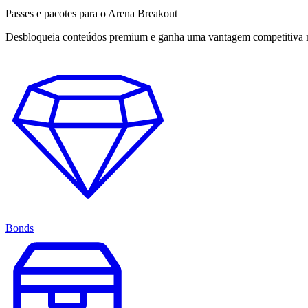
Passes e pacotes para o Arena Breakout
Desbloqueia conteúdos premium e ganha uma vantagem competitiva no
Bonds