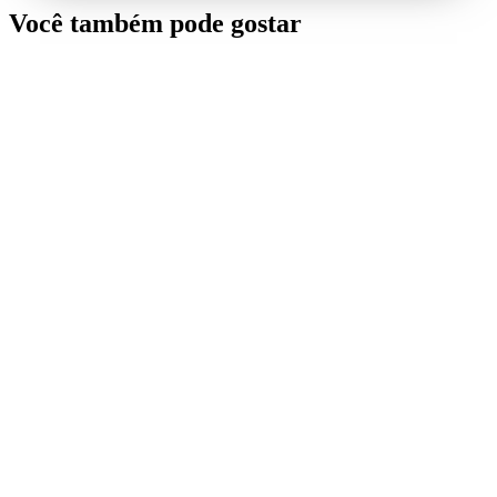
Você também pode gostar