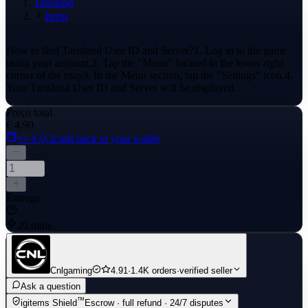
Tarisland
Items
How to find Tarisland User ID and Server?1. Log in to the game
using your account.2. Tap the "Menu" located in the lower right
corner of the map3. In the Menu section, tap the "Settings" icon.4.
Your Tarisland User ID and Server will be displayed.
Preço total
€ 4,90
+≈ € 0,2
cash back to your wallet
Entrega
20 mins
Cnlgaming
4.91
·
1.4K orders
·
verified seller
Ask a question
™
igitems Shield
Escrow · full refund · 24/7 disputes