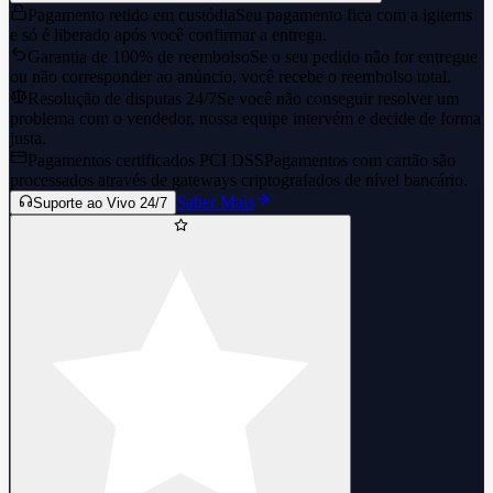
Pagamento retido em custódia
Seu pagamento fica com a igitems
e só é liberado após você confirmar a entrega.
Garantia de 100% de reembolso
Se o seu pedido não for entregue
ou não corresponder ao anúncio, você recebe o reembolso total.
Resolução de disputas 24/7
Se você não conseguir resolver um
problema com o vendedor, nossa equipe intervém e decide de forma
justa.
Pagamentos certificados PCI DSS
Pagamentos com cartão são
processados através de gateways criptografados de nível bancário.
Saber Mais
Suporte ao Vivo 24/7