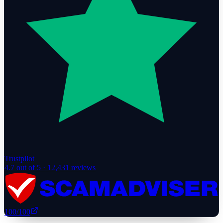
Trustpilot
4.7
out of 5 ·
12,431
reviews
100
/100