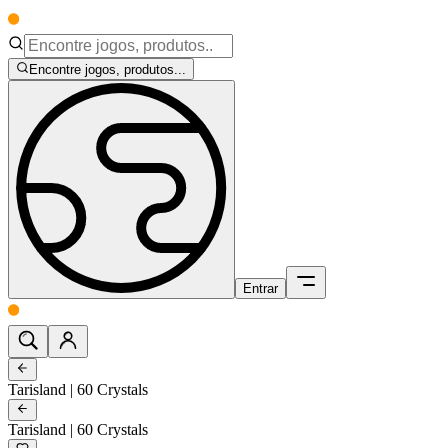
Encontre jogos, produtos...
Entrar
Tarisland | 60 Crystals
Tarisland | 60 Crystals