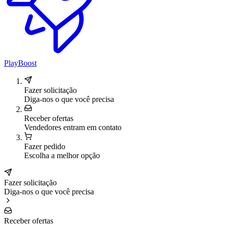
PlayBoost
Fazer solicitação
Diga-nos o que você precisa
Receber ofertas
Vendedores entram em contato
Fazer pedido
Escolha a melhor opção
Fazer solicitação
Diga-nos o que você precisa
Receber ofertas