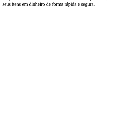
seus itens em dinheiro de forma rápida e segura.