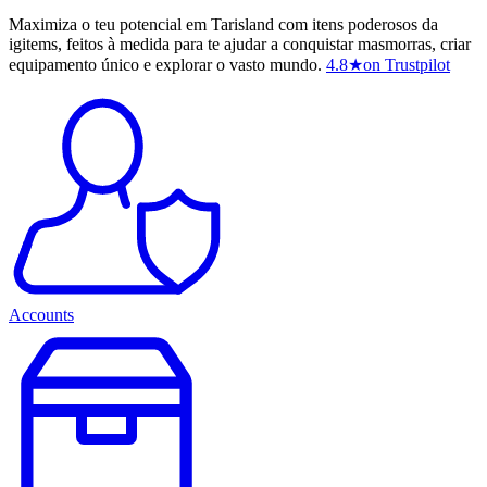
Maximiza o teu potencial em Tarisland com itens poderosos da
igitems, feitos à medida para te ajudar a conquistar masmorras, criar
equipamento único e explorar o vasto mundo.
4.8
★
on Trustpilot
Accounts