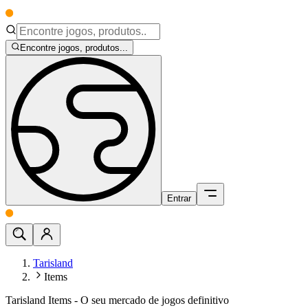
Encontre jogos, produtos...
Entrar
Tarisland
Items
Tarisland Items - O seu mercado de jogos definitivo