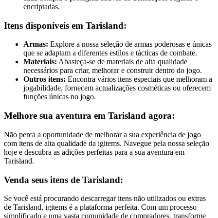
encriptadas.
Itens disponíveis em Tarisland:
Armas:
Explore a nossa seleção de armas poderosas e únicas
que se adaptam a diferentes estilos e tácticas de combate.
Materiais:
Abasteça-se de materiais de alta qualidade
necessários para criar, melhorar e construir dentro do jogo.
Outros itens:
Encontra vários itens especiais que melhoram a
jogabilidade, fornecem actualizações cosméticas ou oferecem
funções únicas no jogo.
Melhore sua aventura em Tarisland agora:
Não perca a oportunidade de melhorar a sua experiência de jogo
com itens de alta qualidade da igitems. Navegue pela nossa seleção
hoje e descubra as adições perfeitas para a sua aventura em
Tarisland.
Venda seus itens de Tarisland:
Se você está procurando descarregar itens não utilizados ou extras
de Tarisland, igitems é a plataforma perfeita. Com um processo
simplificado e uma vasta comunidade de compradores, transforme