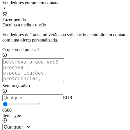
Vendedores entram em contato
Fazer pedido
Escolha a melhor opção
Vendedores de Tarisland verão sua solicitação e entrarão em contato
com uma oferta personalizada.
O que você precisa?
Seu preço-alvo
EUR
0
500
Item Type