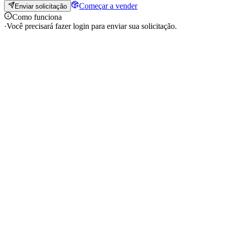
Começar a vender
Enviar solicitação
Como funciona
·
Você precisará fazer login para enviar sua solicitação.