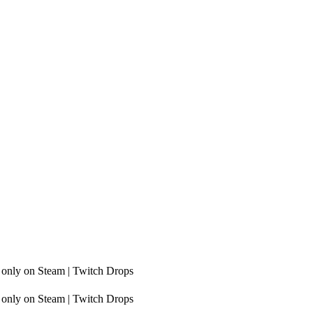
, only on Steam | Twitch Drops
, only on Steam | Twitch Drops