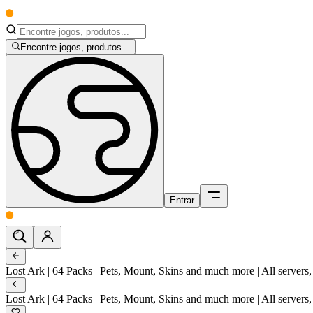
Encontre jogos, produtos...
Entrar
Lost Ark | 64 Packs | Pets, Mount, Skins and much more | All servers
Lost Ark | 64 Packs | Pets, Mount, Skins and much more | All servers