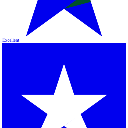
Excellent