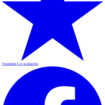
Trustpilot
·
Ler avaliações