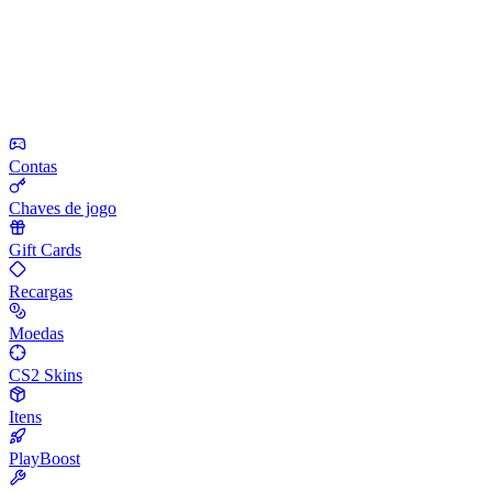
Contas
Chaves de jogo
Gift Cards
Recargas
Moedas
CS2 Skins
Itens
PlayBoost