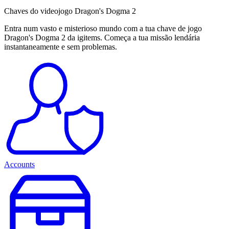
Chaves do videojogo Dragon's Dogma 2
Entra num vasto e misterioso mundo com a tua chave de jogo
Dragon's Dogma 2 da igitems. Começa a tua missão lendária
instantaneamente e sem problemas.
Accounts