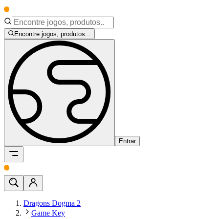
Encontre jogos, produtos...
Entrar
Dragons Dogma 2
Game Key