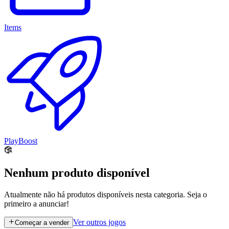
Items
PlayBoost
Nenhum produto disponível
Atualmente não há produtos disponíveis nesta categoria. Seja o
primeiro a anunciar!
Ver outros jogos
Começar a vender