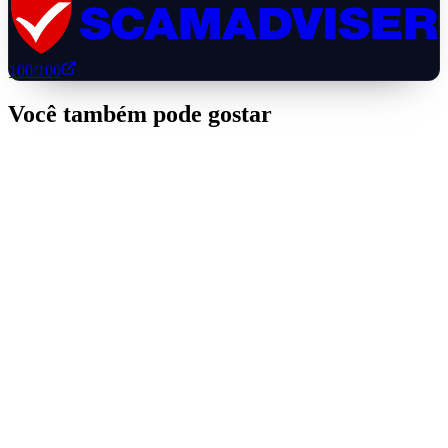
100
/100
Você também pode gostar