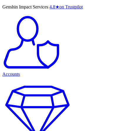
Genshin Impact Services
4.8
★
on Trustpilot
Accounts