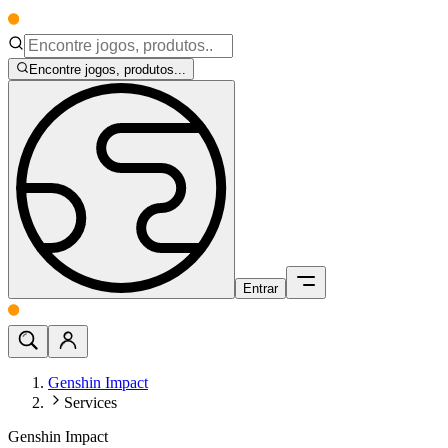
Encontre jogos, produtos...
Entrar
Genshin Impact
Services
Genshin Impact