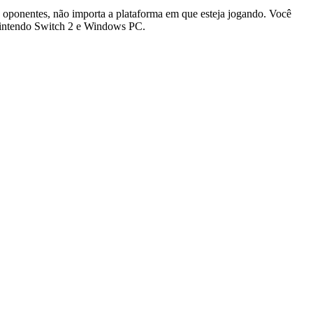
s oponentes, não importa a plataforma em que esteja jogando. Você
Nintendo Switch 2 e Windows PC.