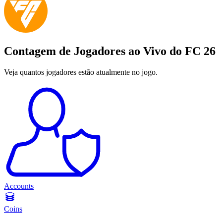
Contagem de Jogadores ao Vivo do FC 26
Veja quantos jogadores estão atualmente no jogo.
Accounts
Coins