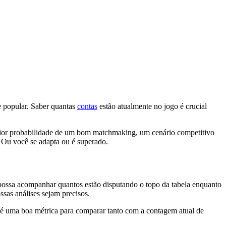
e popular. Saber quantas
contas
estão atualmente no jogo é crucial
aior probabilidade de um bom matchmaking, um cenário competitivo
. Ou você se adapta ou é superado.
possa acompanhar quantos estão disputando o topo da tabela enquanto
ssas análises sejam precisos.
 é uma boa métrica para comparar tanto com a contagem atual de