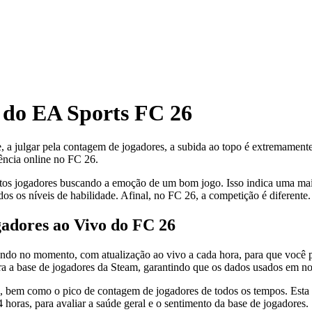
 do EA Sports FC 26
, a julgar pela contagem de jogadores, a subida ao topo é extremament
iência online no FC 26.
uitos jogadores buscando a emoção de um bom jogo. Isso indica uma m
os os níveis de habilidade. Afinal, no FC 26, a competição é diferente
gadores ao Vivo do FC 26
ndo no momento, com atualização ao vivo a cada hora, para que você 
para a base de jogadores da Steam, garantindo que os dados usados em no
l, bem como o pico de contagem de jogadores de todos os tempos. Esta
horas, para avaliar a saúde geral e o sentimento da base de jogadores.