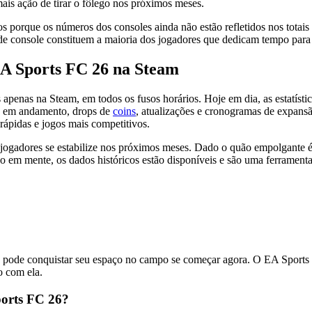
ais ação de tirar o fôlego nos próximos meses.
orque os números dos consoles ainda não estão refletidos nos totais ge
e console constituem a maioria dos jogadores que dedicam tempo para 
EA Sports FC 26 na Steam
apenas na Steam, em todos os fusos horários. Hoje em dia, as estatísti
tos em andamento, drops de
coins
, atualizações e cronogramas de expansã
rápidas e jogos mais competitivos.
jogadores se estabilize nos próximos meses. Dado o quão empolgante é
so em mente, os dados históricos estão disponíveis e são uma ferramenta
da pode conquistar seu espaço no campo se começar agora. O EA Sports 
o com ela.
ports FC 26?