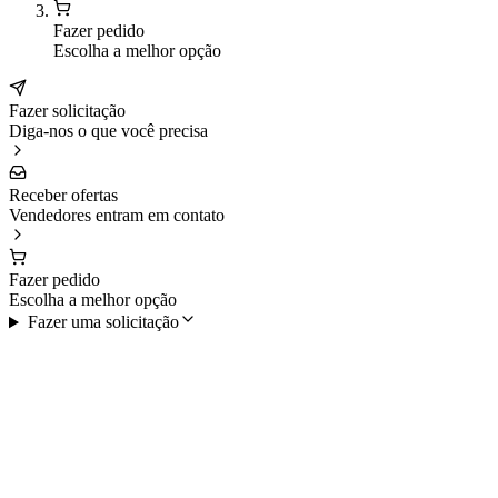
Fazer pedido
Escolha a melhor opção
Fazer solicitação
Diga-nos o que você precisa
Receber ofertas
Vendedores entram em contato
Fazer pedido
Escolha a melhor opção
Fazer uma solicitação