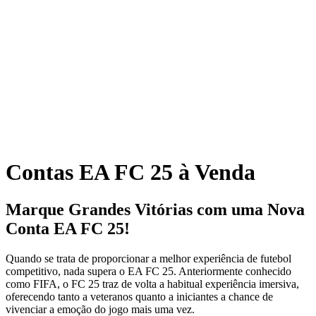
Contas EA FC 25 à Venda
Marque Grandes Vitórias com uma Nova
Conta EA FC 25!
Quando se trata de proporcionar a melhor experiência de futebol
competitivo, nada supera o EA FC 25. Anteriormente conhecido
como FIFA, o FC 25 traz de volta a habitual experiência imersiva,
oferecendo tanto a veteranos quanto a iniciantes a chance de
vivenciar a emoção do jogo mais uma vez.