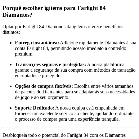
Porquê escolher igitems para Farlight 84
Diamantes?
Optar por Farlight 84 Diamonds da igitems oferece benefícios
distintos:
Entrega instantânea:
Adicione rapidamente Diamantes à sua
conta Farlight 84, permitindo acesso imediato a conteúdo
premium.
Transacções seguras e protegidas:
A nossa plataforma
garante a segurança da sua compra com métodos de transação
encriptados e protegidos.
Opções de compra flexíveis:
Escolha entre vários tamanhos
de pacotes de Diamantes para se adaptar às suas necessidades
de jogo e ao seu orçamento.
Suporte Dedicado:
A nossa equipa está empenhada em
fornecer um excelente serviço ao cliente, ajudando-o durante
o processo de compra para uma experiência tranquila.
Desbloqueia todo o potencial do Farlight 84 com os Diamantes