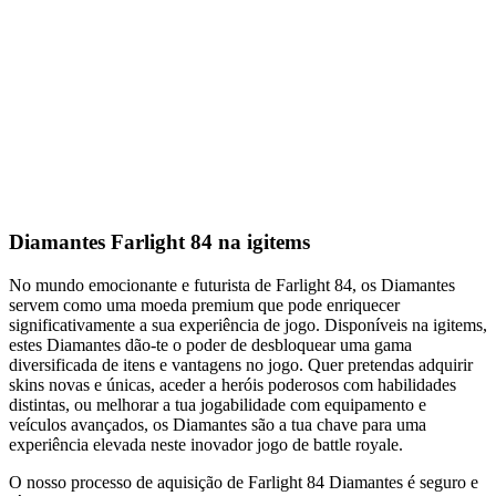
Diamantes Farlight 84 na igitems
No mundo emocionante e futurista de Farlight 84, os Diamantes
servem como uma moeda premium que pode enriquecer
significativamente a sua experiência de jogo. Disponíveis na igitems,
estes Diamantes dão-te o poder de desbloquear uma gama
diversificada de itens e vantagens no jogo. Quer pretendas adquirir
skins novas e únicas, aceder a heróis poderosos com habilidades
distintas, ou melhorar a tua jogabilidade com equipamento e
veículos avançados, os Diamantes são a tua chave para uma
experiência elevada neste inovador jogo de battle royale.
O nosso processo de aquisição de Farlight 84 Diamantes é seguro e