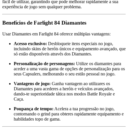
fácil de utilizar, garantindo que pode melhorar rapidamente a sua
experiência de jogo sem qualquer problema.
Benefícios de Farlight 84 Diamantes
Usar Diamantes em Farlight 84 oferece múltiplas vantagens:
Acesso exclusivo:
Desbloqueie itens especiais no jogo,
incluindo skins de heróis únicos e equipamento avançado, que
só estão disponíveis através dos Diamantes.
Personalização de personagens:
Utilize os diamantes para
aceder a uma vasta gama de opções de personalização para os
seus Capsulers, melhorando o seu estilo pessoal no jogo.
Vantagens de jogo:
Ganha vantagem ao utilizares os
Diamantes para acederes a heróis e veículos avançados,
dando-te superioridade tática nos modos Battle Royale e
Caça.
Poupança de tempo:
Acelera a tua progressão no jogo,
contornando o grind para obteres rapidamente equipamento e
habilidades topo de gama.