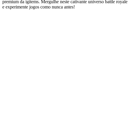
premium da igitems. Mergulhe neste cativante universo battle royale
e experimente jogos como nunca antes!