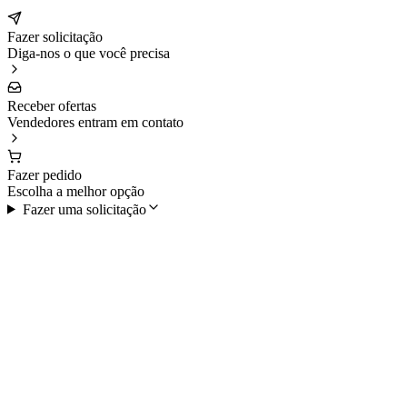
Fazer solicitação
Diga-nos o que você precisa
Receber ofertas
Vendedores entram em contato
Fazer pedido
Escolha a melhor opção
Fazer uma solicitação