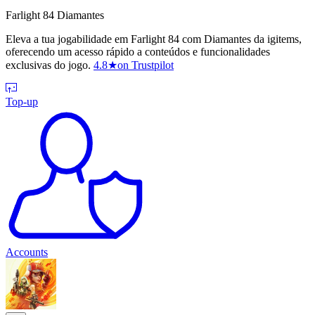
Farlight 84 Diamantes
Eleva a tua jogabilidade em Farlight 84 com Diamantes da igitems,
oferecendo um acesso rápido a conteúdos e funcionalidades
exclusivas do jogo.
4.8
★
on Trustpilot
Top-up
Accounts