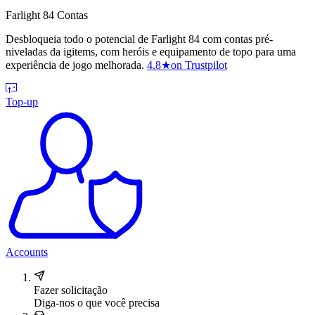
Farlight 84 Contas
Desbloqueia todo o potencial de Farlight 84 com contas pré-
niveladas da igitems, com heróis e equipamento de topo para uma
experiência de jogo melhorada.
4.8
★
on Trustpilot
Top-up
Accounts
Fazer solicitação
Diga-nos o que você precisa