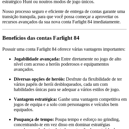
estratégico Hunt ou noutros modos de jogo únicos.
Nosso processo seguro e eficiente de entrega de contas garante uma
transição tranquila, para que você possa começar a aproveitar os
recursos avançados da sua nova conta Farlight 84 imediatamente.
Benefícios das contas Farlight 84
Possuir uma conta Farlight 84 oferece várias vantagens importantes:
Jogabilidade avançada:
Entre diretamente no jogo de alto
nível com acesso a heróis poderosos e equipamentos
avançados.
Diversas opções de heróis:
Desfrute da flexibilidade de ter
vários papéis de herói desbloqueados, cada um com
habilidades únicas para se adequar a vários estilos de jogo.
Vantagem estratégica:
Ganhe uma vantagem competitiva em
jogos de equipa e a solo com personagens e veículos bem
equipados.
Poupança de tempo:
Poupa tempo e esforço no grinding,
concentrando-te em vez disso em dominar estratégias