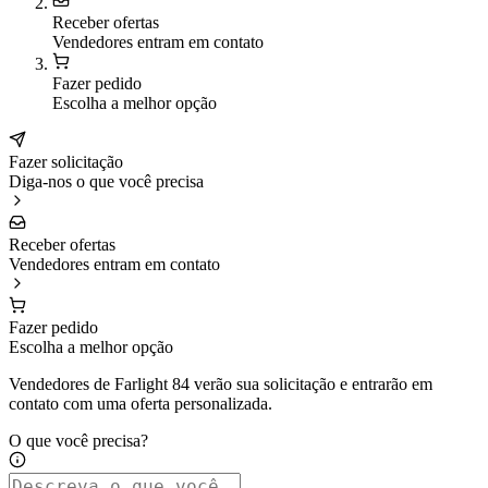
Receber ofertas
Vendedores entram em contato
Fazer pedido
Escolha a melhor opção
Fazer solicitação
Diga-nos o que você precisa
Receber ofertas
Vendedores entram em contato
Fazer pedido
Escolha a melhor opção
Vendedores de Farlight 84 verão sua solicitação e entrarão em
contato com uma oferta personalizada.
O que você precisa?