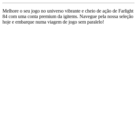
Melhore o seu jogo no universo vibrante e cheio de ação de Farlight
84 com uma conta premium da igitems. Navegue pela nossa seleção
hoje e embarque numa viagem de jogo sem paralelo!