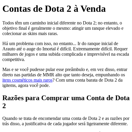
Contas de Dota 2 à Venda
Todos têm um caminho inicial diferente no Dota 2; no entanto, o
objetivo final é geralmente o mesmo: atingir um ranque elevado e
colecionar as skins mais raras.
Há um problema com isso, no entanto... Ir do ranque inicial de
Arauto até o auge do Imortal é difícil. Extremamente difícil. Requer
milhares de jogos e uma subida complicada e imprevisível na escada
competitiva.
Mas e se você pudesse pular esse preâmbulo e, em vez disso, entrar
direto nas partidas de MMR alto que tanto deseja, empunhando os
itens cosméticos mais raros
? Com uma conta barata de Dota 2 da
igitems, agora você pode.
Razões para Comprar uma Conta de Dota
2
Quando se trata de encomendar uma conta de Dota 2 e as razões por
trás disso, a justificativa de cada jogador será ligeiramente diferente.