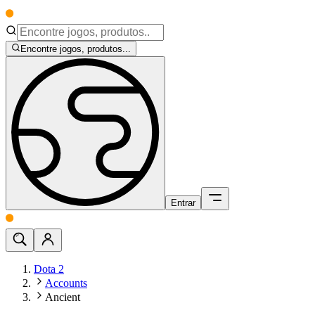
Encontre jogos, produtos...
Entrar
Dota 2
Accounts
Ancient