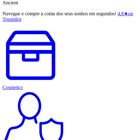
Ancient
Navegue e compre a conta dos seus sonhos em segundos!
4.8
★
on
Trustpilot
Cosmetics