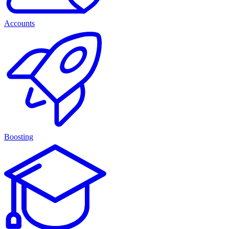
Accounts
Boosting