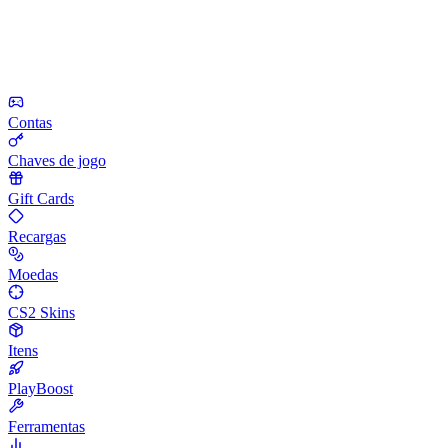
Contas
Chaves de jogo
Gift Cards
Recargas
Moedas
CS2 Skins
Itens
PlayBoost
Ferramentas