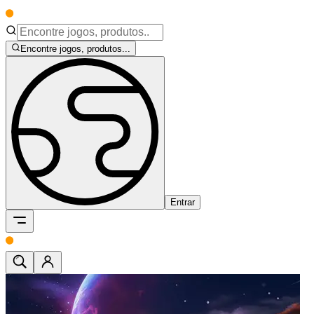
Encontre jogos, produtos...
Entrar