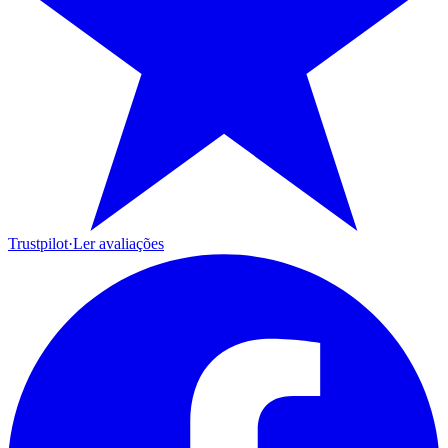
Trustpilot
·
Ler avaliações