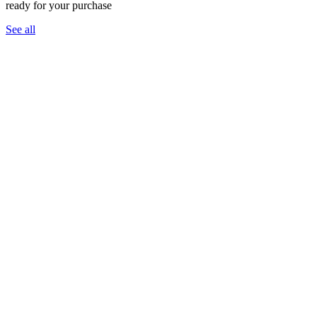
ready for your purchase
See all