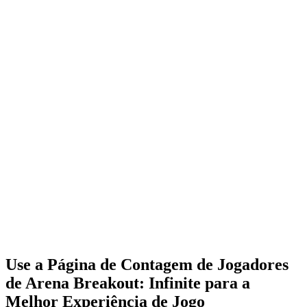
Use a Página de Contagem de Jogadores
de Arena Breakout: Infinite para a
Melhor Experiência de Jogo