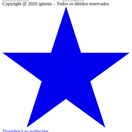
Copyright @ 2026 igitems – Todos os direitos reservados
Trustpilot
·
Ler avaliações