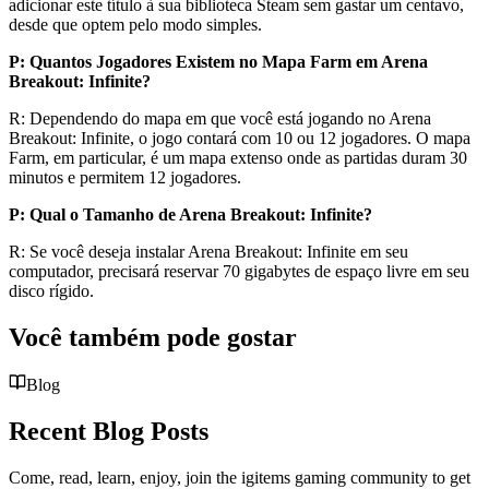
adicionar este título à sua biblioteca Steam sem gastar um centavo,
desde que optem pelo modo simples.
P: Quantos Jogadores Existem no Mapa Farm em Arena
Breakout: Infinite?
R: Dependendo do mapa em que você está jogando no Arena
Breakout: Infinite, o jogo contará com 10 ou 12 jogadores. O mapa
Farm, em particular, é um mapa extenso onde as partidas duram 30
minutos e permitem 12 jogadores.
P: Qual o Tamanho de Arena Breakout: Infinite?
R: Se você deseja instalar Arena Breakout: Infinite em seu
computador, precisará reservar 70 gigabytes de espaço livre em seu
disco rígido.
Você também pode gostar
Blog
Recent Blog Posts
Come, read, learn, enjoy, join the igitems gaming community to get