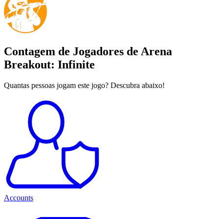
Contagem de Jogadores de Arena
Breakout: Infinite
Quantas pessoas jogam este jogo? Descubra abaixo!
Accounts