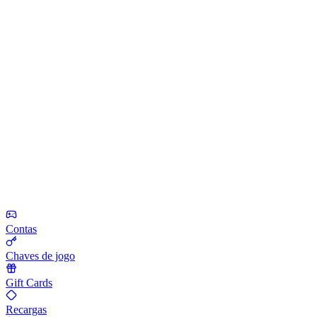
Contas
Chaves de jogo
Gift Cards
Recargas