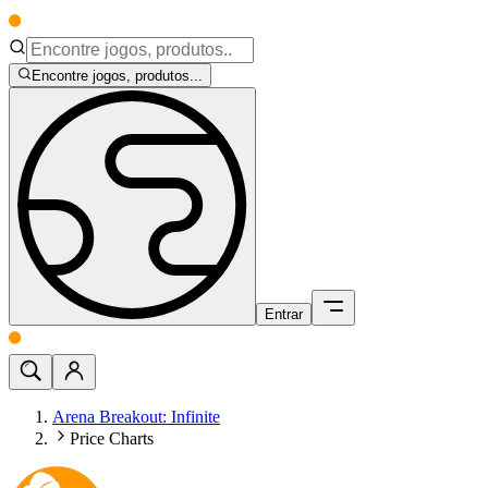
Encontre jogos, produtos...
Entrar
Arena Breakout: Infinite
Price Charts