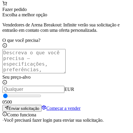
Fazer pedido
Escolha a melhor opção
Vendedores de Arena Breakout: Infinite verão sua solicitação e
entrarão em contato com uma oferta personalizada.
O que você precisa?
Seu preço-alvo
EUR
0
500
Começar a vender
Enviar solicitação
Como funciona
·
Você precisará fazer login para enviar sua solicitação.