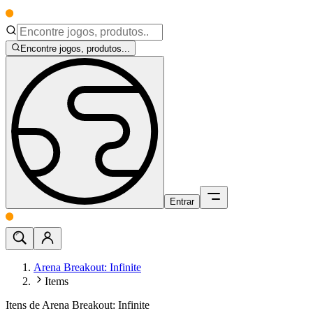
Encontre jogos, produtos...
Entrar
Arena Breakout: Infinite
Items
Itens de Arena Breakout: Infinite