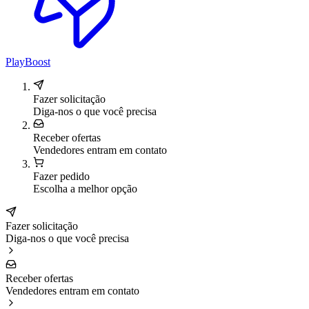
PlayBoost
Fazer solicitação
Diga-nos o que você precisa
Receber ofertas
Vendedores entram em contato
Fazer pedido
Escolha a melhor opção
Fazer solicitação
Diga-nos o que você precisa
Receber ofertas
Vendedores entram em contato