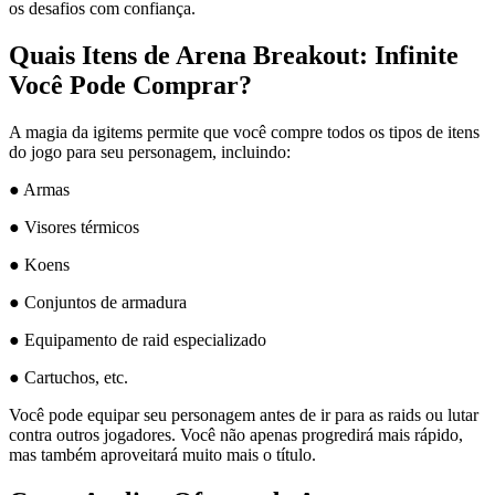
os desafios com confiança.
Quais Itens de Arena Breakout: Infinite
Você Pode Comprar?
A magia da igitems permite que você compre todos os tipos de itens
do jogo para seu personagem, incluindo:
● Armas
● Visores térmicos
● Koens
● Conjuntos de armadura
● Equipamento de raid especializado
● Cartuchos, etc.
Você pode equipar seu personagem antes de ir para as raids ou lutar
contra outros jogadores. Você não apenas progredirá mais rápido,
mas também aproveitará muito mais o título.