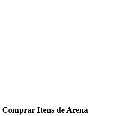
Comprar Itens de Arena