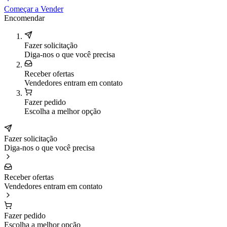
Começar a Vender
Encomendar
Fazer solicitação
Diga-nos o que você precisa
Receber ofertas
Vendedores entram em contato
Fazer pedido
Escolha a melhor opção
Fazer solicitação
Diga-nos o que você precisa
Receber ofertas
Vendedores entram em contato
Fazer pedido
Escolha a melhor opção