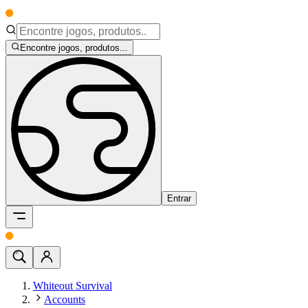
Encontre jogos, produtos...
Entrar
Whiteout Survival
Accounts