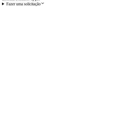
Fazer uma solicitação