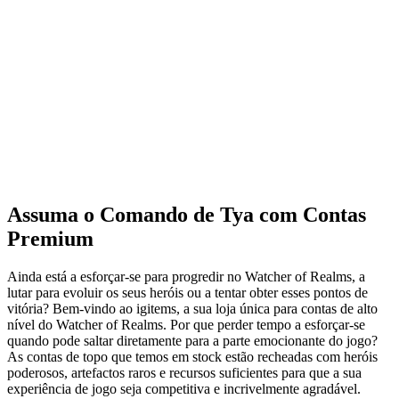
Assuma o Comando de Tya com Contas
Premium
Ainda está a esforçar-se para progredir no Watcher of Realms, a
lutar para evoluir os seus heróis ou a tentar obter esses pontos de
vitória? Bem-vindo ao igitems, a sua loja única para contas de alto
nível do Watcher of Realms. Por que perder tempo a esforçar-se
quando pode saltar diretamente para a parte emocionante do jogo?
As contas de topo que temos em stock estão recheadas com heróis
poderosos, artefactos raros e recursos suficientes para que a sua
experiência de jogo seja competitiva e incrivelmente agradável.