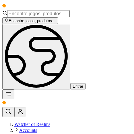
Encontre jogos, produtos...
Entrar
Watcher of Realms
Accounts