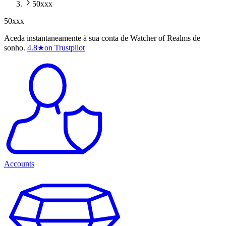
50xxx
50xxx
Aceda instantaneamente à sua conta de Watcher of Realms de
sonho.
4.8
★
on Trustpilot
Accounts