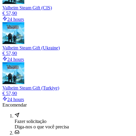
Valheim Steam Gift (CIS)
€ 57,90
24 hours
Valheim Steam Gift (Ukraine)
€ 57,90
24 hours
Valheim Steam Gift (Turkiye)
€ 57,90
24 hours
Encomendar
Fazer solicitação
Diga-nos o que você precisa