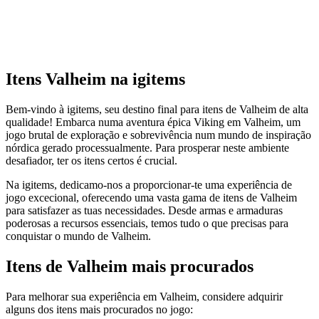
Itens Valheim na igitems
Bem-vindo à igitems, seu destino final para itens de Valheim de alta
qualidade! Embarca numa aventura épica Viking em Valheim, um
jogo brutal de exploração e sobrevivência num mundo de inspiração
nórdica gerado processualmente. Para prosperar neste ambiente
desafiador, ter os itens certos é crucial.
Na igitems, dedicamo-nos a proporcionar-te uma experiência de
jogo excecional, oferecendo uma vasta gama de itens de Valheim
para satisfazer as tuas necessidades. Desde armas e armaduras
poderosas a recursos essenciais, temos tudo o que precisas para
conquistar o mundo de Valheim.
Itens de Valheim mais procurados
Para melhorar sua experiência em Valheim, considere adquirir
alguns dos itens mais procurados no jogo: