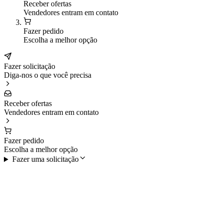
Receber ofertas
Vendedores entram em contato
Fazer pedido
Escolha a melhor opção
Fazer solicitação
Diga-nos o que você precisa
Receber ofertas
Vendedores entram em contato
Fazer pedido
Escolha a melhor opção
Fazer uma solicitação