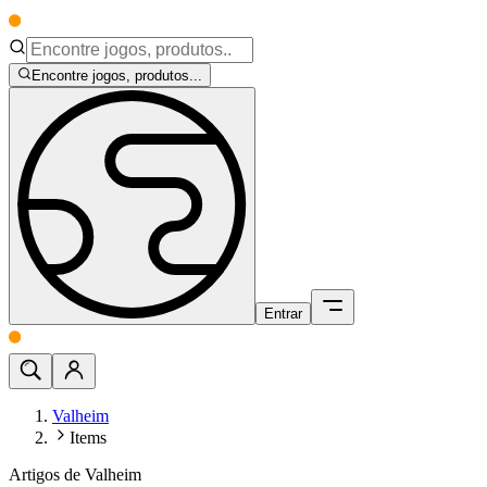
Encontre jogos, produtos...
Entrar
Valheim
Items
Artigos de Valheim