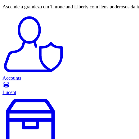
Ascende à grandeza em Throne and Liberty com itens poderosos da ig
Accounts
Lucent