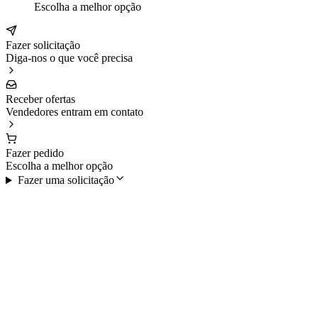
Escolha a melhor opção
Fazer solicitação
Diga-nos o que você precisa
Receber ofertas
Vendedores entram em contato
Fazer pedido
Escolha a melhor opção
Fazer uma solicitação