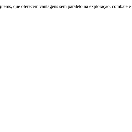
items, que oferecem vantagens sem paralelo na exploração, combate e 