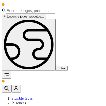
Encontre jogos, produtos...
Entrar
Stumble Guys
Tokens