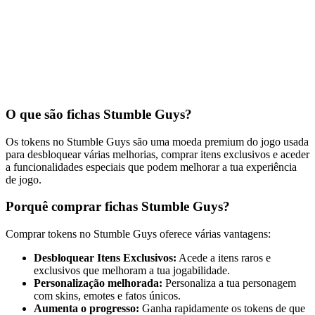
O que são fichas Stumble Guys?
Os tokens no Stumble Guys são uma moeda premium do jogo usada
para desbloquear várias melhorias, comprar itens exclusivos e aceder
a funcionalidades especiais que podem melhorar a tua experiência
de jogo.
Porquê comprar fichas Stumble Guys?
Comprar tokens no Stumble Guys oferece várias vantagens:
Desbloquear Itens Exclusivos:
Acede a itens raros e
exclusivos que melhoram a tua jogabilidade.
Personalização melhorada:
Personaliza a tua personagem
com skins, emotes e fatos únicos.
Aumenta o progresso:
Ganha rapidamente os tokens de que