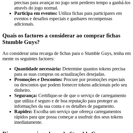
precisas para avançar no jogo sem perderes tempo a ganhá-los
através do jogo normal.
Participa em eventos:
Utiliza fichas para participares em
eventos e desafios especiais e ganhares recompensas
adicionais.
Quais os factores a considerar ao comprar fichas
Stumble Guys?
Ao considerar uma recarga de fichas para o Stumble Guys, tenha em
mente os seguintes factores:
Quantidade necessária:
Determine quantos tokens precisa
para as suas compras ou actualizações desejadas.
Promoções e Descontos:
Procure por promoções especiais
ou descontos que podem fornecer tokens adicionais pelo seu
dinheiro.
Segurança:
Certifique-se de que o serviço de carregamento
que utiliza é seguro e de boa reputação para proteger as
informações da sua conta e os detalhes de pagamento.
Rapidez:
Escolha um serviço que ofereça carregamentos
rápidos para que possa começar a usufruir dos seus tokens
imediatamente.