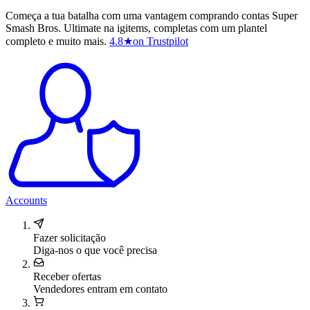
Começa a tua batalha com uma vantagem comprando contas Super
Smash Bros. Ultimate na igitems, completas com um plantel
completo e muito mais.
4.8
★
on Trustpilot
Accounts
Fazer solicitação
Diga-nos o que você precisa
Receber ofertas
Vendedores entram em contato