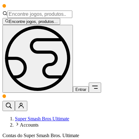
Encontre jogos, produtos...
Entrar
Super Smash Bros Ultimate
Accounts
Contas do Super Smash Bros. Ultimate