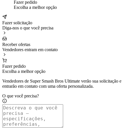
Fazer pedido
Escolha a melhor opção
Fazer solicitação
Diga-nos o que você precisa
Receber ofertas
Vendedores entram em contato
Fazer pedido
Escolha a melhor opção
Vendedores de Super Smash Bros Ultimate verão sua solicitação e
entrarão em contato com uma oferta personalizada.
O que você precisa?