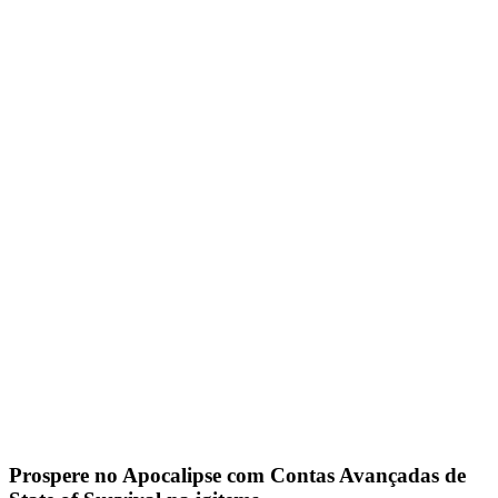
Prospere no Apocalipse com Contas Avançadas de