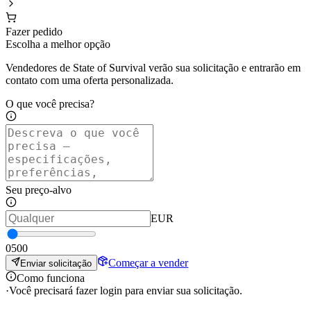
Fazer pedido
Escolha a melhor opção
Vendedores de State of Survival verão sua solicitação e entrarão em
contato com uma oferta personalizada.
O que você precisa?
Seu preço-alvo
EUR
0
500
Começar a vender
Enviar solicitação
Como funciona
·
Você precisará fazer login para enviar sua solicitação.