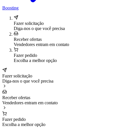
Boosting
Fazer solicitação
Diga-nos o que você precisa
Receber ofertas
Vendedores entram em contato
Fazer pedido
Escolha a melhor opção
Fazer solicitação
Diga-nos o que você precisa
Receber ofertas
Vendedores entram em contato
Fazer pedido
Escolha a melhor opção