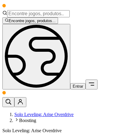
Encontre jogos, produtos...
Entrar
Solo Leveling: Arise Overdrive
Boosting
Solo Leveling: Arise Overdrive