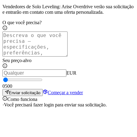
Vendedores de Solo Leveling: Arise Overdrive verão sua solicitação
e entrarão em contato com uma oferta personalizada.
O que você precisa?
Seu preço-alvo
EUR
0
500
Começar a vender
Enviar solicitação
Como funciona
·
Você precisará fazer login para enviar sua solicitação.